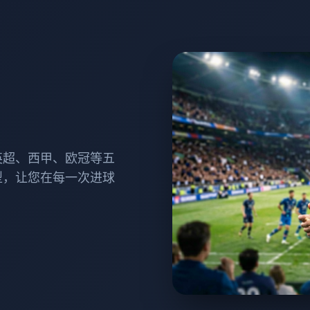
英超、西甲、欧冠等五
型，让您在每一次进球